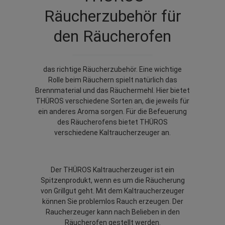
Räucherzubehör für
den Räucherofen
das richtige Räucherzubehör. Eine wichtige
Rolle beim Räuchern spielt natürlich das
Brennmaterial und das Räuchermehl. Hier bietet
THÜROS verschiedene Sorten an, die jeweils für
ein anderes Aroma sorgen. Für die Befeuerung
des Räucherofens bietet THÜROS
verschiedene Kaltraucherzeuger an.
Der THÜROS Kaltraucherzeuger ist ein
Spitzenprodukt, wenn es um die Räucherung
von Grillgut geht. Mit dem Kaltraucherzeuger
können Sie problemlos Rauch erzeugen. Der
Raucherzeuger kann nach Belieben in den
Räucherofen gestellt werden.