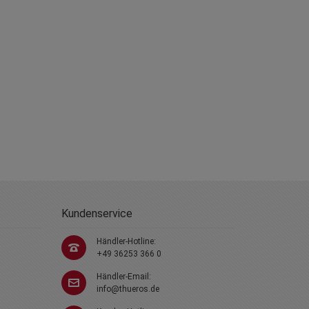
Kundenservice
Händler-Hotline:
+49 36253 366 0
Händler-Email:
info@thueros.de