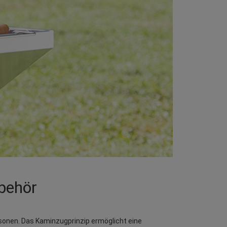
ubehör
Personen. Das Kaminzugprinzip ermöglicht eine