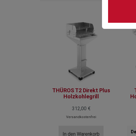
THÜROS T2 Direkt Plus
Holzkohlegrill
Ho
312,00 €
Versandkostenfrei
In den Warenkorb