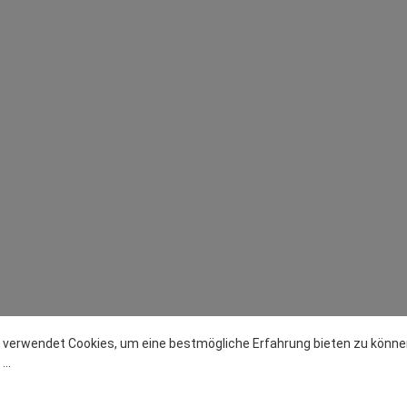
 verwendet Cookies, um eine bestmögliche Erfahrung bieten zu könne
..