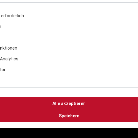
erforderlich
n
nktionen
Analytics
tor
Alle akzeptieren
Speichern