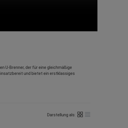
n U-Brenner, der für eine gleichmäßige
einsatzbereit und bietet ein erstklassiges
Darstellung als: