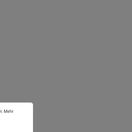
n.
Mehr