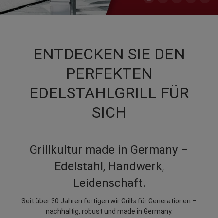
ENTDECKEN SIE DEN
PERFEKTEN
EDELSTAHLGRILL FÜR
SICH
Grillkultur made in Germany –
Edelstahl, Handwerk,
Leidenschaft.
Seit über 30 Jahren fertigen wir Grills für Generationen –
nachhaltig, robust und made in Germany.