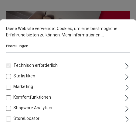
Diese Website verwendet Cookies, um eine bestmögliche
Erfahrung bieten zu können.
Mehr Informationen ...
Einstellungen
Thüros Holzkohlegrills
Technisch erforderlich
DIE DAUERBRENNER AUS EDELSTAHL
Statistiken
Mehr erfahren
Marketing
Komfortfunktionen
Shopware Analytics
StoreLocator