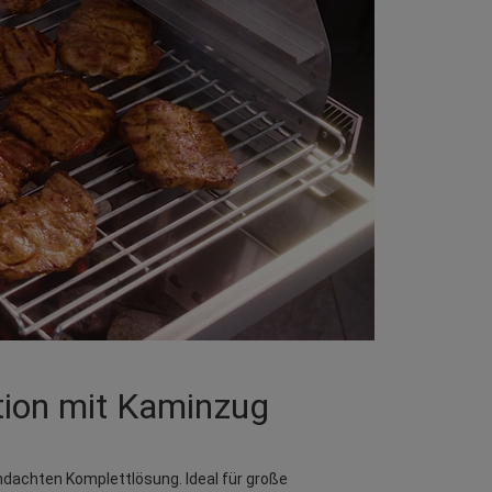
ation mit Kaminzug
chdachten Komplettlösung. Ideal für große