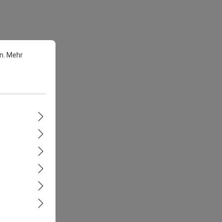
n.
Mehr