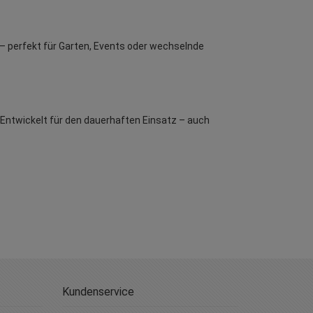
en – perfekt für Garten, Events oder wechselnde
. Entwickelt für den dauerhaften Einsatz – auch
Kundenservice