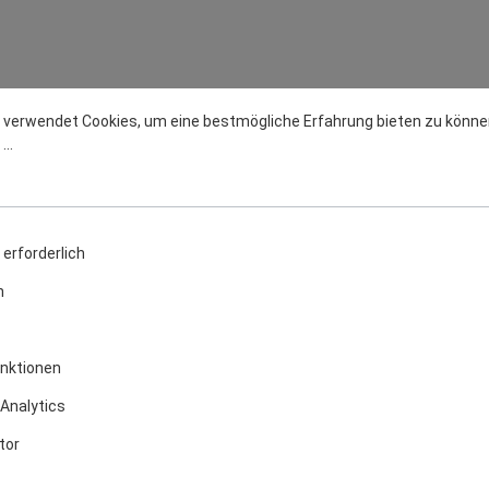
 verwendet Cookies, um eine bestmögliche Erfahrung bieten zu könne
..
erforderlich
n
nktionen
Analytics
tor