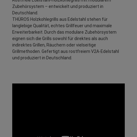
Zubehörsystem – entwickelt und produziert in
Deutschland.
THÜROS Holzkohlegrills aus Edelstahl stehen für
langlebige Qualität, echtes Grillfeuer und maximale
Erweiterbarkeit. Durch das modulare Zubehörsystem
eignen sich die Grills sowohl für direktes als auch
indirektes Grillen, Räuchern oder vielseitige
Grillmethoden. Gefertigt aus rostfreiem V2A-Edelstahl
und produziert in Deutschland.