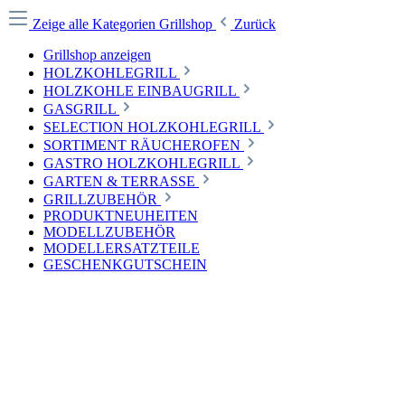
Zeige alle Kategorien
Grillshop
Zurück
Grillshop anzeigen
HOLZKOHLEGRILL
HOLZKOHLE EINBAUGRILL
GASGRILL
SELECTION HOLZKOHLEGRILL
SORTIMENT RÄUCHEROFEN
GASTRO HOLZKOHLEGRILL
GARTEN & TERRASSE
GRILLZUBEHÖR
PRODUKTNEUHEITEN
MODELLZUBEHÖR
MODELLERSATZTEILE
GESCHENKGUTSCHEIN