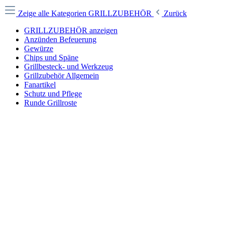
Zeige alle Kategorien
GRILLZUBEHÖR
Zurück
GRILLZUBEHÖR anzeigen
Anzünden Befeuerung
Gewürze
Chips und Späne
Grillbesteck- und Werkzeug
Grillzubehör Allgemein
Fanartikel
Schutz und Pflege
Runde Grillroste