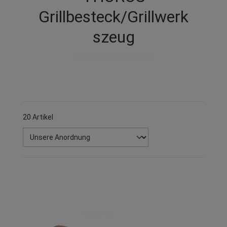
Grillbesteck/Grillwerk
szeug
20 Artikel