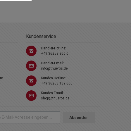
Kundenservice
Händler-Hotline:
+49 36253 366 0
Händler-Email:
info@thueros.de
em
Kunden-Hotline:
+49 36253 189 660
Kunden-Email:
shop@thueros.de
Absenden