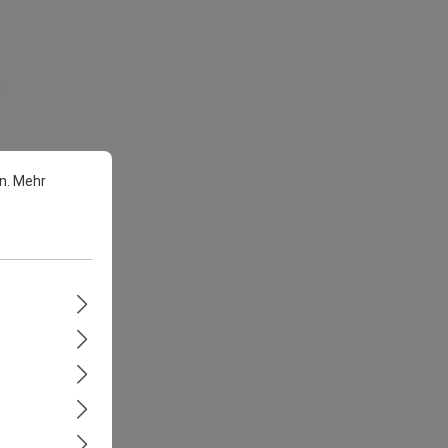
n.
Mehr