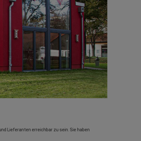
nd Lieferanten erreichbar zu sein. Sie haben