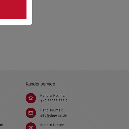
Kundenservice
Händler-Hotline:
+49 36253 366 0
Händler-Email:
info@thueros.de
em
Kunden-Hotline: