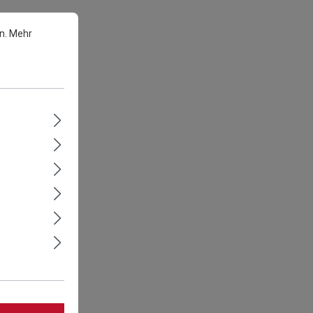
n.
Mehr