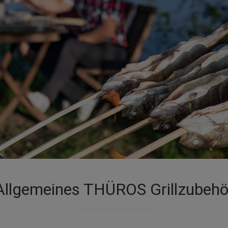
Allgemeines THÜROS Grillzubehö