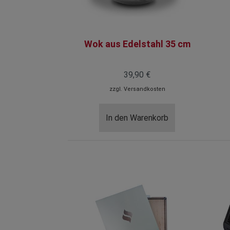
Wok aus Edelstahl 35 cm
39,90 €
zzgl.
Versandkosten
In den Warenkorb