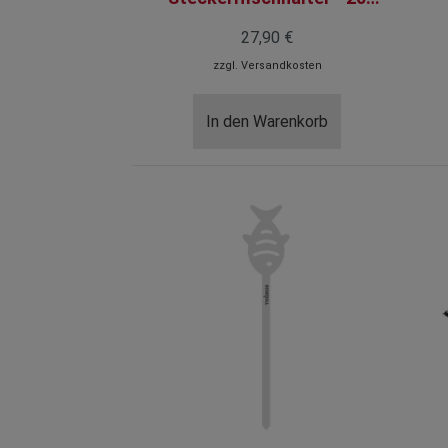
Stück
27,90 €
zzgl.
Versandkosten
In den Warenkorb