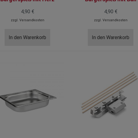
4,90 €
4,90 €
zzgl.
Versandkosten
zzgl.
Versandkosten
In den Warenkorb
In den Warenkorb