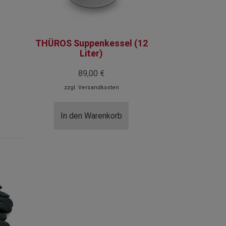
THÜROS Suppenkessel (12
Liter)
89,00 €
zzgl.
Versandkosten
In den Warenkorb