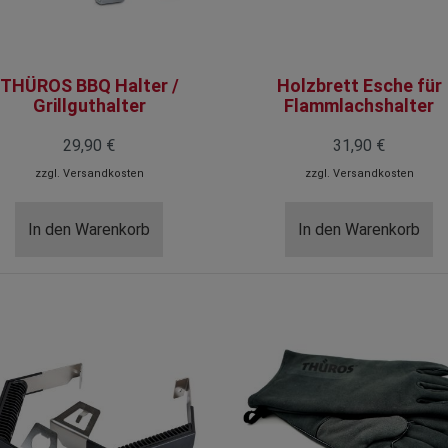
THÜROS BBQ Halter /
Holzbrett Esche für
Grillguthalter
Flammlachshalter
29,90 €
31,90 €
zzgl.
Versandkosten
zzgl.
Versandkosten
In den Warenkorb
In den Warenkorb