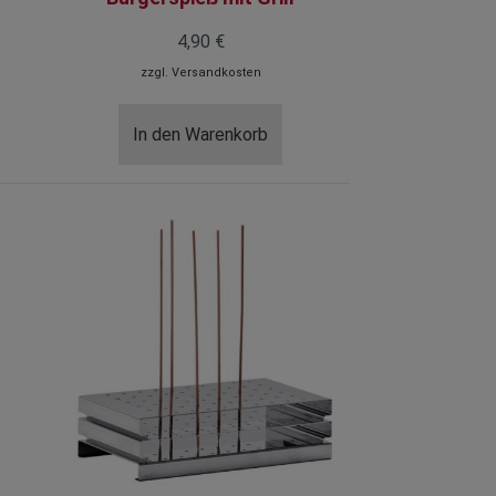
4,90 €
zzgl.
Versandkosten
In den Warenkorb