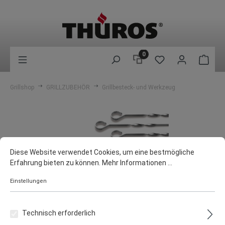
0
Grillshop
GRILLZUBEHÖR
Grillbesteck- und Werkzeug
Diese Website verwendet Cookies, um eine bestmögliche
Erfahrung bieten zu können.
Mehr Informationen ...
Einstellungen
Technisch erforderlich