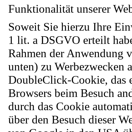
Funktionalität unserer Web
Soweit Sie hierzu Ihre Ein
1 lit. a DSGVO erteilt hab
Rahmen der Anwendung vo
unten) zu Werbezwecken a
DoubleClick-Cookie, das 
Browsers beim Besuch and
durch das Cookie automati
über den Besuch dieser We