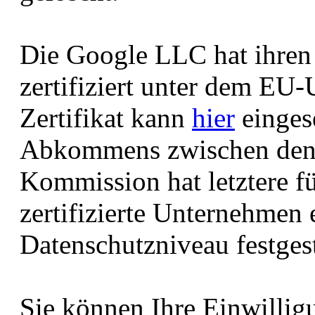
Die Google LLC hat ihren 
zertifiziert unter dem EU-
Zertifikat kann
hier
einges
Abkommens zwischen den
Kommission hat letztere f
zertifizierte Unternehmen
Datenschutzniveau festgest
Sie können Ihre Einwillig