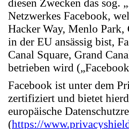
diesen Zwecken das sog. „
Netzwerkes Facebook, wel
Hacker Way, Menlo Park, 
in der EU ansässig bist, F
Canal Square, Grand Canal
betrieben wird („Facebook“
Facebook ist unter dem 
zertifiziert und bietet hie
europäische Datenschutzre
(
https://www.privacyshield