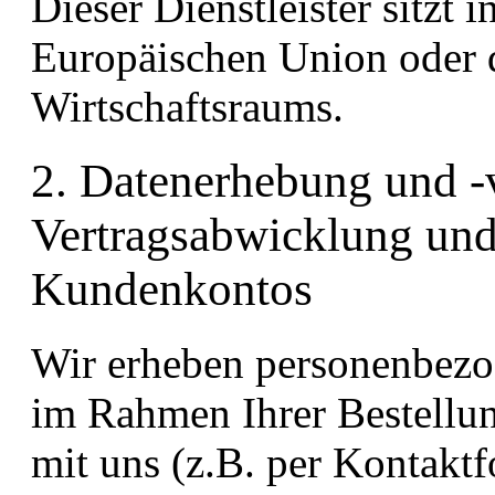
Dieser Dienstleister sitzt 
Europäischen Union oder 
Wirtschaftsraums.
2. Datenerhebung und 
Vertragsabwicklung und
Kundenkontos
Wir erheben personenbezo
im Rahmen Ihrer Bestellu
mit uns (z.B. per Kontakt