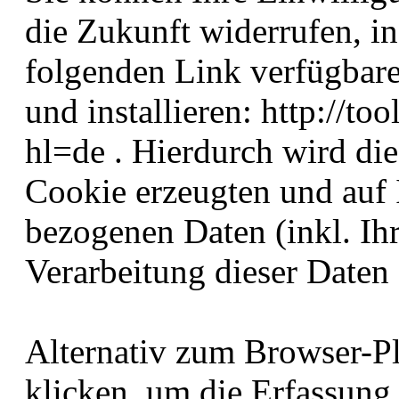
die Zukunft widerrufen, i
folgenden Link verfügbare
und installieren: http://t
hl=de . Hierdurch wird di
Cookie erzeugten und auf 
bezogenen Daten (inkl. Ihr
Verarbeitung dieser Daten
Alternativ zum Browser-P
klicken, um die Erfassung