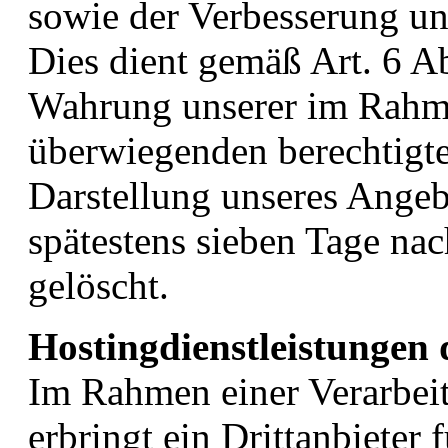
sowie der Verbesserung un
Dies dient gemäß Art. 6 Ab
Wahrung unserer im Rahm
überwiegenden berechtigte
Darstellung unseres Angeb
spätestens sieben Tage na
gelöscht.
Hostingdienstleistungen 
Im Rahmen einer Verarbei
erbringt ein Drittanbieter