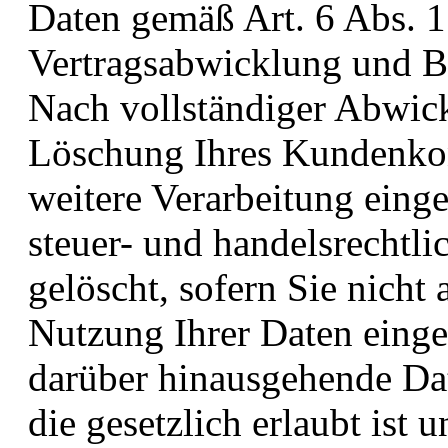
Daten gemäß Art. 6 Abs. 1
Vertragsabwicklung und Be
Nach vollständiger Abwick
Löschung Ihres Kundenkon
weitere Verarbeitung eing
steuer- und handelsrechtl
gelöscht, sofern Sie nicht 
Nutzung Ihrer Daten einge
darüber hinausgehende Da
die gesetzlich erlaubt ist u