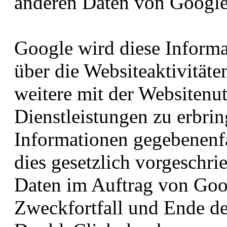
anderen Daten von Googl
Google wird diese Inform
über die Websiteaktivität
weitere mit der Websiten
Dienstleistungen zu erbri
Informationen gegebenenfal
dies gesetzlich vorgeschri
Daten im Auftrag von Goo
Zweckfortfall und Ende d