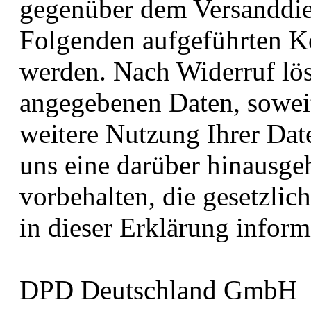
gegenüber dem Versanddien
Folgenden aufgeführten K
werden. Nach Widerruf lös
angegebenen Daten, soweit
weitere Nutzung Ihrer Dat
uns eine darüber hinausg
vorbehalten, die gesetzlich
in dieser Erklärung inform
DPD Deutschland GmbH