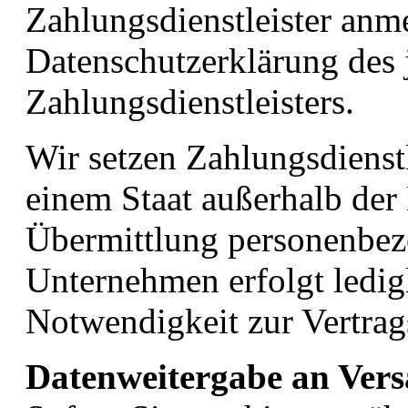
Zahlungsdienstleister anme
Datenschutzerklärung des 
Zahlungsdienstleisters.
Wir setzen Zahlungsdienstle
einem Staat außerhalb der
Übermittlung personenbez
Unternehmen erfolgt ledi
Notwendigkeit zur Vertrag
Datenweitergabe an Versa