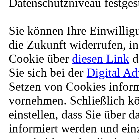
Datenschutzniveau festgest
Sie können Ihre Einwillig
die Zukunft widerrufen, i
Cookie über
diesen Link
d
Sie sich bei der
Digital Ad
Setzen von Cookies inform
vornehmen. Schließlich k
einstellen, dass Sie über 
informiert werden und ei