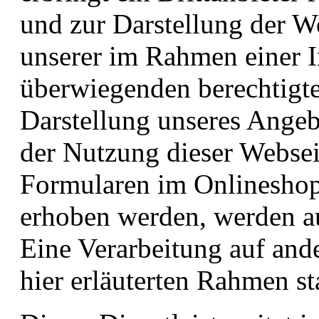
und zur Darstellung der W
unserer im Rahmen einer 
überwiegenden berechtigte
Darstellung unseres Angeb
der Nutzung dieser Websei
Formularen im Onlineshop
erhoben werden, werden au
Eine Verarbeitung auf and
hier erläuterten Rahmen sta