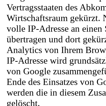
Vertragsstaaten des Abko
Wirtschaftsraum gekürzt. 
volle IP-Adresse an einen
übertragen und dort gekü
Analytics von Ihrem Brows
IP-Adresse wird grundsätz
von Google zusammengefüh
Ende des Einsatzes von Go
werden die in diesem Zu
gelöscht.