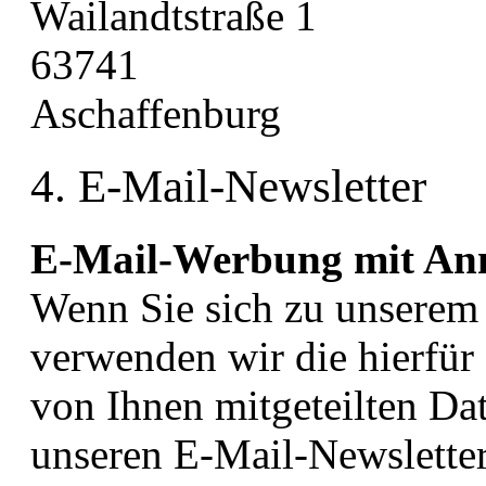
Wailandtstraße 1
63741
Aschaffenburg
4. E-Mail-Newsletter
E-Mail-Werbung mit An
Wenn Sie sich zu unserem
verwenden wir die hierfür 
von Ihnen mitgeteilten Da
unseren E-Mail-Newsletter