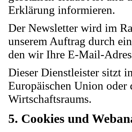
Erklärung informieren.
Der Newsletter wird im Ra
unserem Auftrag durch eine
den wir Ihre E-Mail-Adres
Dieser Dienstleister sitzt 
Europäischen Union oder 
Wirtschaftsraums.
5. Cookies und Weban