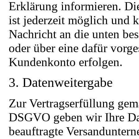
Erklärung informieren. D
ist jederzeit möglich und 
Nachricht an die unten be
oder über eine dafür vorg
Kundenkonto erfolgen.
3. Datenweitergabe
Zur Vertragserfüllung gemäß
DSGVO geben wir Ihre Dat
beauftragte Versanduntern