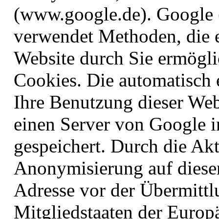
(www.google.de). Google (
verwendet Methoden, die 
Website durch Sie ermögli
Cookies. Die automatisch
Ihre Benutzung dieser Web
einen Server von Google 
gespeichert. Durch die Akt
Anonymisierung auf dieser
Adresse vor der Übermittl
Mitgliedstaaten der Europ