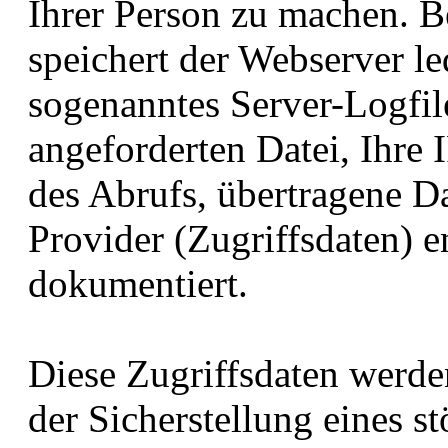
Ihrer Person zu machen. B
speichert der Webserver le
sogenanntes Server-Logfil
angeforderten Datei, Ihre
des Abrufs, übertragene 
Provider (Zugriffsdaten) e
dokumentiert.
Diese Zugriffsdaten werd
der Sicherstellung eines st