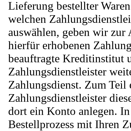
Lieferung bestellter Waren 
welchen Zahlungsdienstleis
auswählen, geben wir zur
hierfür erhobenen Zahlung
beauftragte Kreditinstitut
Zahlungsdienstleister wei
Zahlungsdienst. Zum Teil 
Zahlungsdienstleister dies
dort ein Konto anlegen. In
Bestellprozess mit Ihren 