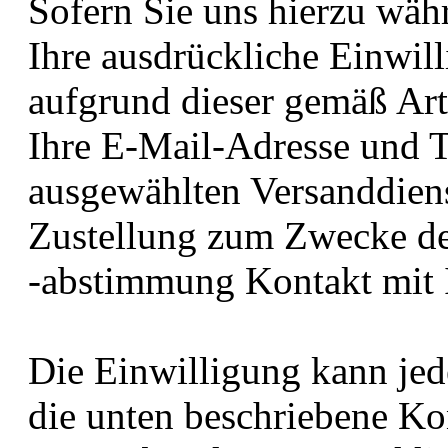
Sofern Sie uns hierzu wäh
Ihre ausdrückliche Einwill
aufgrund dieser gemäß Art
Ihre E-Mail-Adresse und 
ausgewählten Versanddienst
Zustellung zum Zwecke de
-abstimmung Kontakt mit 
Die Einwilligung kann jed
die unten beschriebene Ko