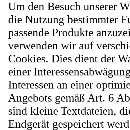
Um den Besuch unserer Web
die Nutzung bestimmter F
passende Produkte anzuze
verwenden wir auf verschi
Cookies. Dies dient der 
einer Interessensabwägun
Interessen an einer optimi
Angebots gemäß Art. 6 Abs
sind kleine Textdateien, d
Endgerät gespeichert werd