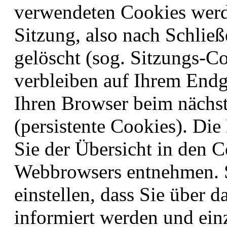
verwendeten Cookies werd
Sitzung, also nach Schlie
gelöscht (sog. Sitzungs-C
verbleiben auf Ihrem Endg
Ihren Browser beim nächs
(persistente Cookies). Di
Sie der Übersicht in den C
Webbrowsers entnehmen. S
einstellen, dass Sie über 
informiert werden und ei