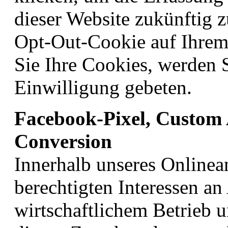
dieser Website zukünftig z
Opt-Out-Cookie auf Ihrem
Sie Ihre Cookies, werden S
Einwilligung gebeten.
Facebook-Pixel, Custom
Conversion
Innerhalb unseres Onlinea
berechtigten Interessen a
wirtschaftlichem Betrieb 