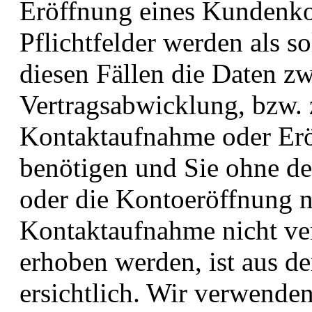
Eröffnung eines Kundenkon
Pflichtfelder werden als s
diesen Fällen die Daten z
Vertragsabwicklung, bzw. 
Kontaktaufnahme oder Er
benötigen und Sie ohne de
oder die Kontoeröffnung n
Kontaktaufnahme nicht ve
erhoben werden, ist aus d
ersichtlich. Wir verwenden