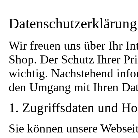
Datenschutzerklärung
Wir freuen uns über Ihr In
Shop. Der Schutz Ihrer Pri
wichtig. Nachstehend info
den Umgang mit Ihren Dat
1. Zugriffsdaten und Ho
Sie können unsere Websei