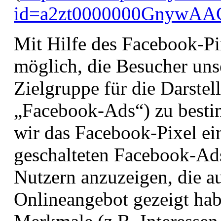
id=a2zt0000000GnywAAC
Mit Hilfe des Facebook-Pi
möglich, die Besucher uns
Zielgruppe für die Darste
„Facebook-Ads“) zu best
wir das Facebook-Pixel ei
geschalteten Facebook-Ad
Nutzern anzuzeigen, die a
Onlineangebot gezeigt hab