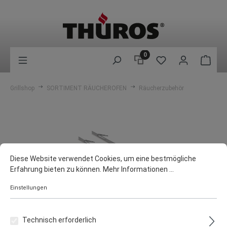
0
Grillshop
SORTIMENT RÄUCHEROFEN
Räucherzubehör
Diese Website verwendet Cookies, um eine bestmögliche
Erfahrung bieten zu können.
Mehr Informationen ...
Einstellungen
Technisch erforderlich