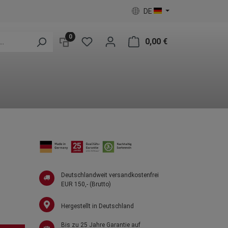
DE
0
0,00 €
Deutschlandweit versandkostenfrei
EUR 150,- (Brutto)
Hergestellt in Deutschland
Bis zu 25 Jahre Garantie auf