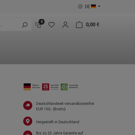
DE
0
0,00 €
Deutschlandweit versandkostenfrei
EUR 150,- (Brutto)
Hergestellt in Deutschland
Bis zu 25 Jahre Garantie auf