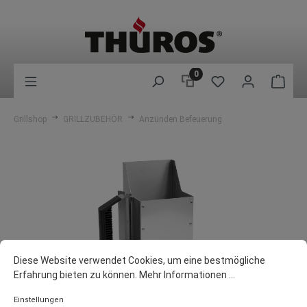
0
Grillshop
GRILLZUBEHÖR
Anzünden Befeuerung
Diese Website verwendet Cookies, um eine bestmögliche
Erfahrung bieten zu können.
Mehr Informationen ...
Einstellungen