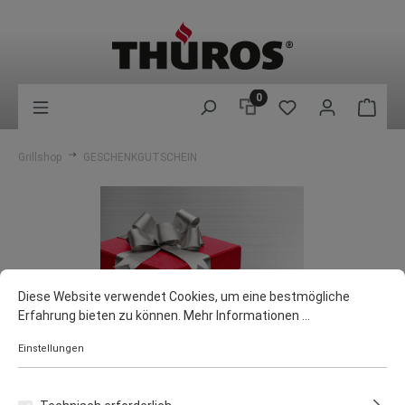
0
Grillshop
GESCHENKGUTSCHEIN
Diese Website verwendet Cookies, um eine bestmögliche
Erfahrung bieten zu können.
Mehr Informationen ...
Einstellungen