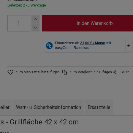
Lieferzeit 2 - 3 Werktage
In den Warenkorb
Zum Merkzettel hinzufügen
Zum Vergleich hinzufügen
Teilen
eller
Warn- u. Sicherheitsinformation
Ersatzteile
 - Grillfläche 42 x 42 cm