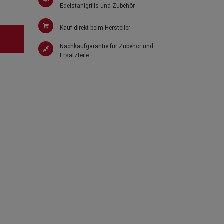
Edelstahlgrills und Zubehör
Kauf direkt beim Hersteller
Nachkaufgarantie für Zubehör und
Ersatzteile