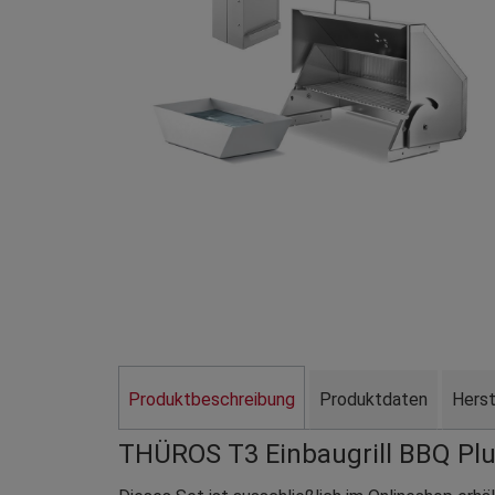
Produktbeschreibung
Produktdaten
Herst
THÜROS T3 Einbaugrill BBQ Plus